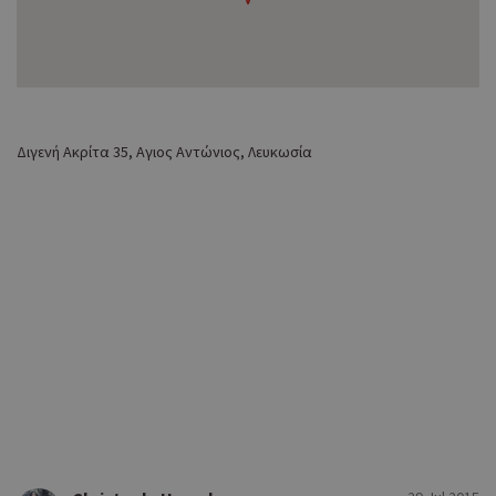
Διγενή Ακρίτα 35, Αγιος Αντώνιος, Λευκωσία