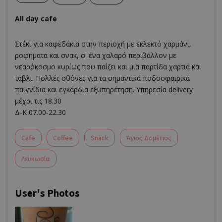
All day cafe
Στέκι για καφεδάκια στην περιοχή με εκλεκτό χαρμάνι,
ροφήματα και σνακ, σ' ένα χαλαρό περιβάλλον με
νεαρόκοσμο κυρίως που παίζει και μια παρτίδα χαρτιά και
τάβλι. Πολλές οθόνες για τα σημαντικά ποδοσφαιρικά
παιγνίδια και εγκάρδια εξυπηρέτηση. Υπηρεσία delivery
μέχρι τις 18.30
Δ-Κ 07.00-22.30
Cafe
Coffee
Snack
Άγιος Δομέτιος
Λευκωσία
User's Photos