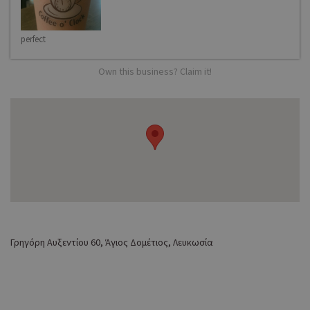
perfect
Own this business? Claim it!
Γρηγόρη Αυξεντίου 60, Άγιος Δομέτιος, Λευκωσία