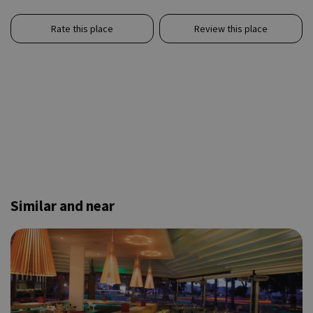
Rate this place
Review this place
Similar and near