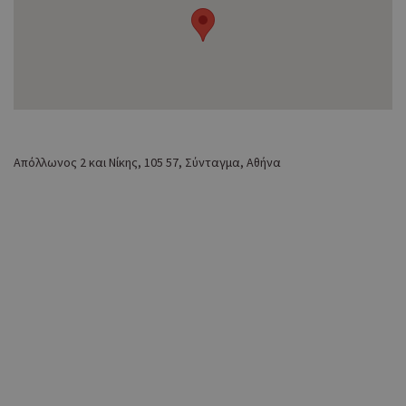
Απόλλωνος 2 και Νίκης, 105 57, Σύνταγμα, Αθήνα