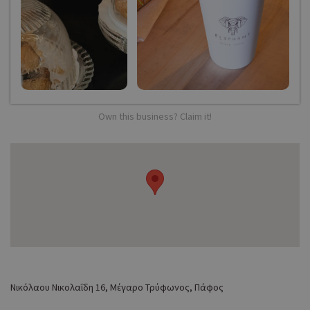
Own this business? Claim it!
Νικόλαου Νικολαΐδη 16, Μέγαρο Τρύφωνος, Πάφος