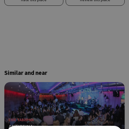
Similar and near
LIVE ΤΑΒΕΡΝΑ
ΑΝΤΙΠΕΙΝΑ