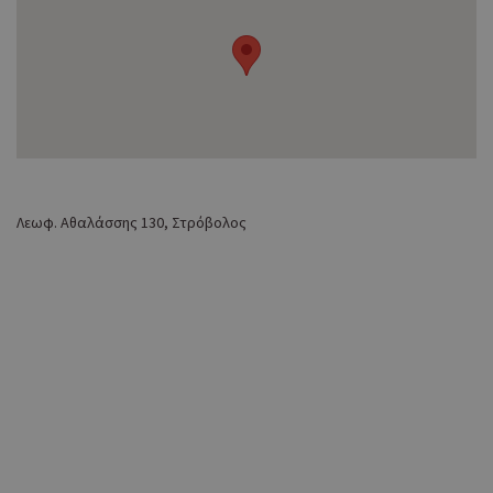
Λεωφ. Αθαλάσσης 130, Στρόβολος