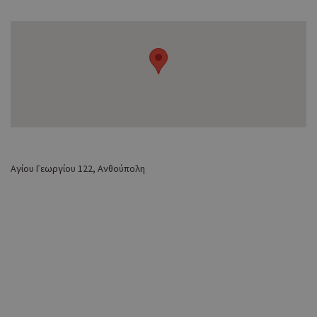
Αγίου Γεωργίου 122, Ανθούπολη