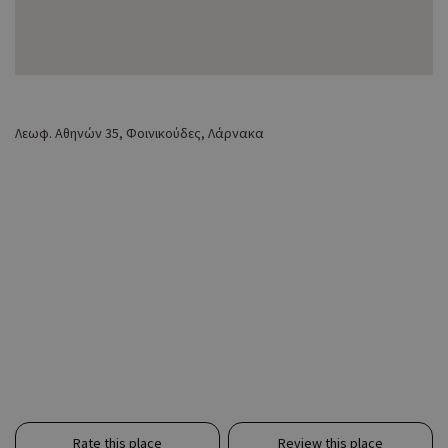
Λεωφ. Αθηνών 35, Φοινικούδες, Λάρνακα
Rate this place
Review this place