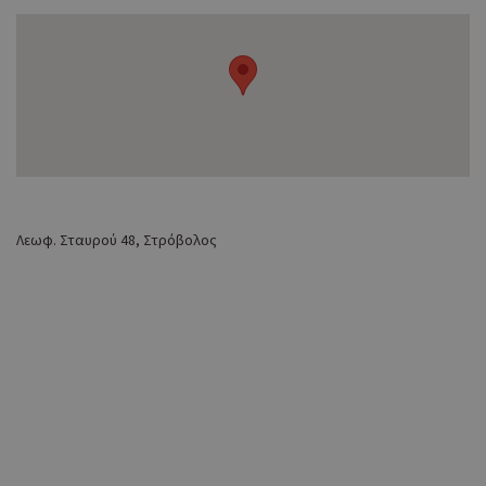
Λεωφ. Σταυρού 48, Στρόβολος