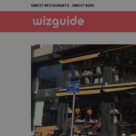
50BEST RESTAURANTS
30BEST BARS