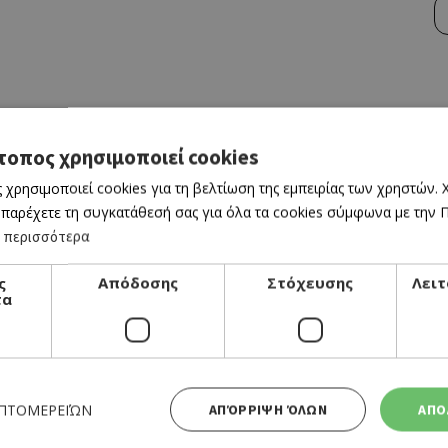
τοπος χρησιμοποιεί cookies
 χρησιμοποιεί cookies για τη βελτίωση της εμπειρίας των χρηστών.
 παρέχετε τη συγκατάθεσή σας για όλα τα cookies σύμφωνα με την Πο
 περισσότερα
ς
Απόδοσης
Στόχευσης
Λειτ
τα
ΕΠΤΟΜΕΡΕΙΏΝ
ΑΠΌΡΡΙΨΗ ΌΛΩΝ
ΑΠΟ