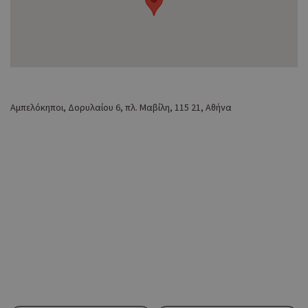
Αμπελόκηποι, Δορυλαίου 6, πλ. Μαβίλη, 115 21, Αθήνα