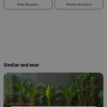
Rate this place
Review this place
Similar and near
CAFE RESTAURANT