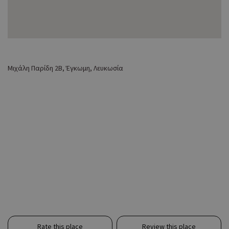
Μιχάλη Παρίδη 2Β, Έγκωμη, Λευκωσία
Rate this place
Review this place