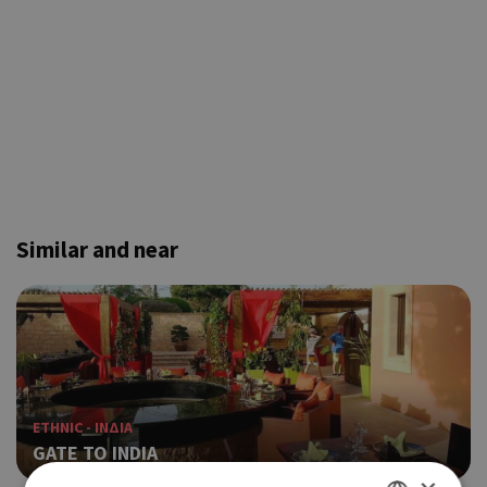
Similar and near
ETHNIC - ΙΝΔΙΑ
GATE TO INDIA