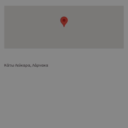
Κάτω Λεύκαρα, Λάρνακα