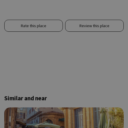
Rate this place
Review this place
Similar and near