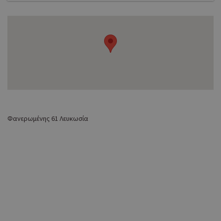
Φανερωμένης 61 Λευκωσία