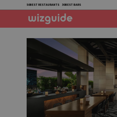
50BEST RESTAURANTS
30BEST BARS