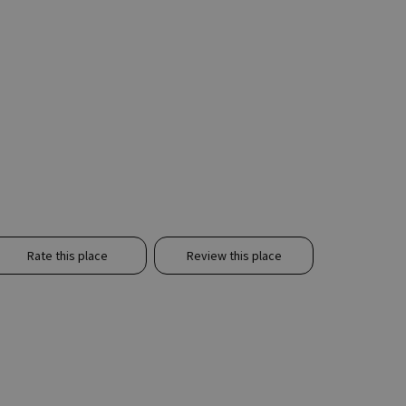
Rate this place
Review this place