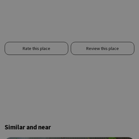
Rate this place
Review this place
Similar and near