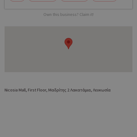
Own this business? Claim it!
Nicosia Mall, First Floor, Μαδρίτης 2 Λακατάμια, Λευκωσία