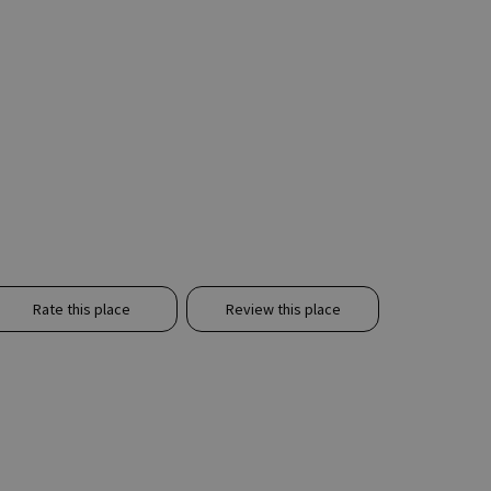
Rate this place
Review this place