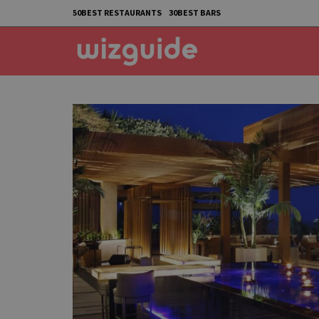
50BEST RESTAURANTS
30BEST BARS