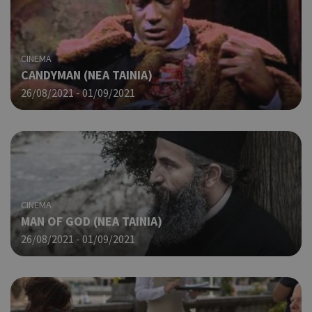
CINEMA
CANDYMAN (ΝΕΑ ΤΑΙΝΙΑ)
26/08/2021 - 01/09/2021
CINEMA
MAN OF GOD (ΝΕΑ ΤΑΙΝΙΑ)
26/08/2021 - 01/09/2021