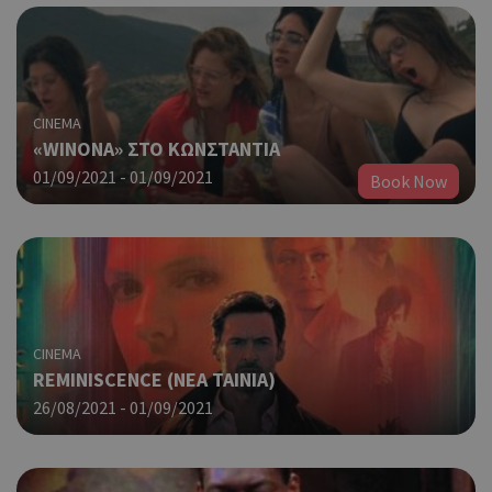
CINEMA
«WINONA» ΣΤΟ ΚΩΝΣΤΑΝΤΙΑ
01/09/2021 - 01/09/2021
Book Now
CINEMA
REMINISCENCE (NΕΑ ΤΑΙΝΙΑ)
26/08/2021 - 01/09/2021