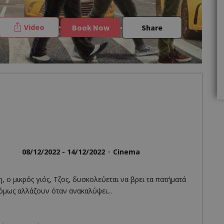
Video
Book Now
Share
08/12/2022 - 14/12/2022
Cinema
, ο μικρός γιός, Τζος, δυσκολεύεται να βρει τα πατήματά
όμως αλλάζουν όταν ανακαλύψει...