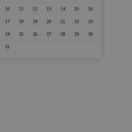
10
11
12
13
14
15
16
17
18
19
20
21
22
23
24
25
26
27
28
29
30
31