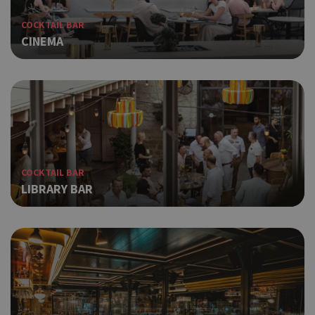
COCKTAIL BAR
CINEMA
COCKTAIL BAR
LIBRARY BAR