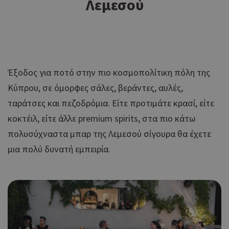
Λεμεσού
Έξοδος για ποτό στην πιο κοσμοπολίτικη πόλη της
Κύπρου, σε όμορφες σάλες, βεράντες, αυλές,
ταράτσες και πεζοδρόμια. Είτε προτιμάτε κρασί, είτε
κοκτέιλ, είτε άλλε premium spirits, στα πιο κάτω
πολυσύχναστα μπαρ της Λεμεσού σίγουρα θα έχετε
μια πολύ δυνατή εμπειρία.