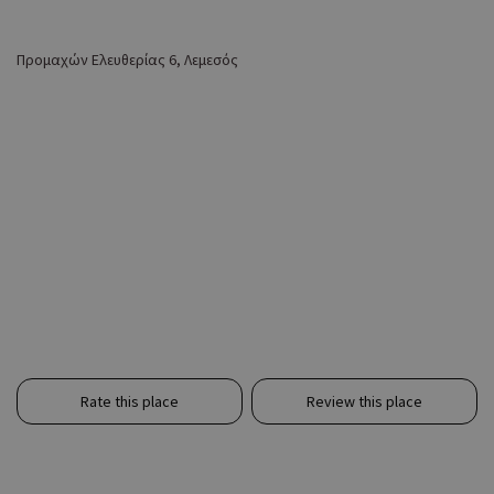
Προμαχών Ελευθερίας 6, Λεμεσός
Rate this place
Review this place