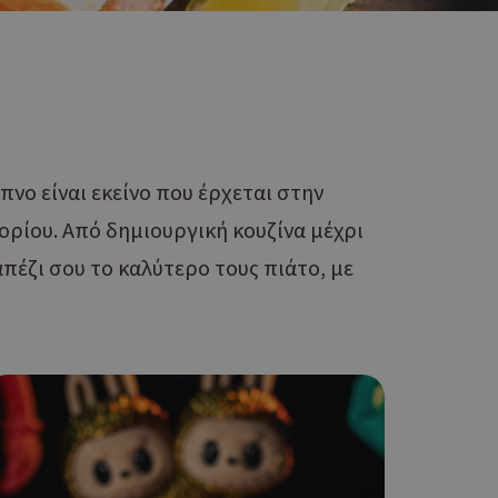
πνο είναι εκείνο που έρχεται στην
ορίου. Από δημιουργική κουζίνα μέχρι
πέζι σου το καλύτερο τους πιάτο, με