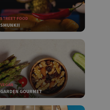
STREET FOOD
SMUNKII
VEGAN
GARDEN GOURMET