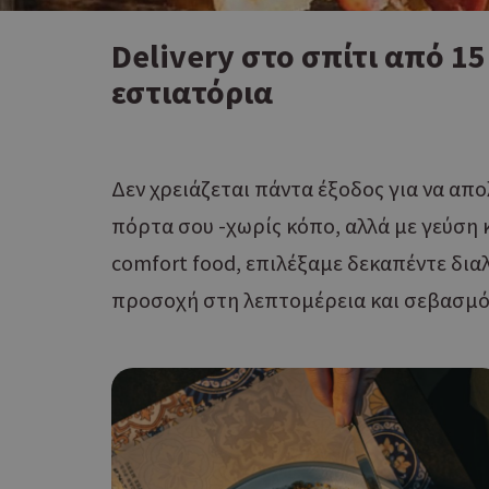
Delivery στο σπίτι από 1
εστιατόρια
Δεν χρειάζεται πάντα έξοδος για να απο
πόρτα σου -χωρίς κόπο, αλλά με γεύση 
comfort food, επιλέξαμε δεκαπέντε δια
προσοχή στη λεπτομέρεια και σεβασμό