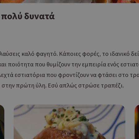
5 πολύ δυνατά
λαύσεις καλό φαγητό. Κάποιες φορές, το ιδανικό δεί
και ποιότητα που θυμίζουν την εμπειρία ενός εστιατ
λεχτά εστιατόρια που φροντίζουν να φτάσει στο τρα
 στην πρώτη ύλη. Εσύ απλώς στρώσε τραπέζι.