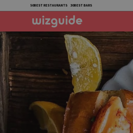
50BEST RESTAURANTS
30BEST BARS