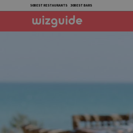
50BEST RESTAURANTS
30BEST BARS