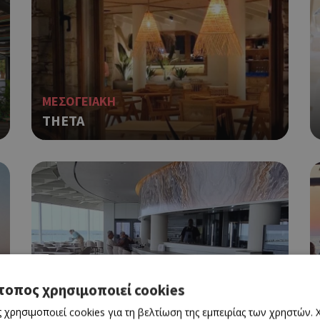
ΜΕΣΟΓΕΙΑΚΗ
THETA
τοπος χρησιμοποιεί cookies
BY THE SEA
PUESTA OYSTER
 χρησιμοποιεί cookies για τη βελτίωση της εμπειρίας των χρηστών.