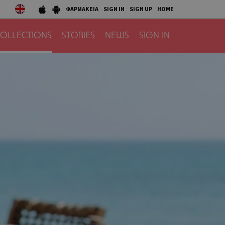
ΦΑΡΜΑΚΕΙΑ
SIGN IN
SIGN UP
HOME
OLLECTIONS
STORIES
NEWS
SIGN IN