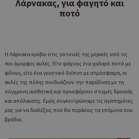
Λάρνακας, για φαγητό και
ποτό
Η Λάρνακα κρύβει στις γειτονιές της μερικές από τις
πιο όμορφες αυλές. Είτε ψάχνεις ένα χαλαρό ποτό με
φίλους, είτε ένα γευστικό δείπνο με ατμόσφαιρα, οι
αυλές της πόλης συνδυάζουν την παράδοση με τη
σύγχρονη αισθητική και προσφέρουν στιγμές δροσιάς
και απόλαυσης. Εμείς συγκεντρώσαμε τις αγαπημένες
μας για να διαλέξεις πού θα περάσεις τα επόμενα σου
βράδια.