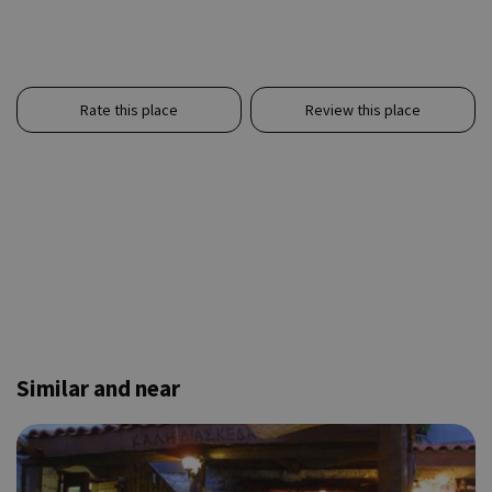
Rate this place
Review this place
Similar and near