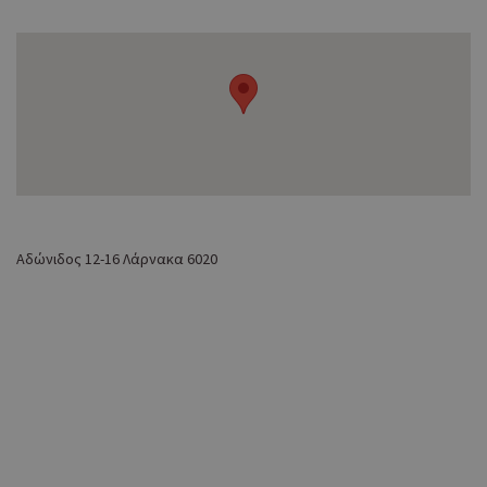
Αδώνιδος 12-16 Λάρνακα 6020