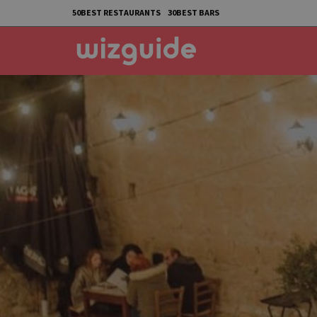
50BEST RESTAURANTS
30BEST BARS