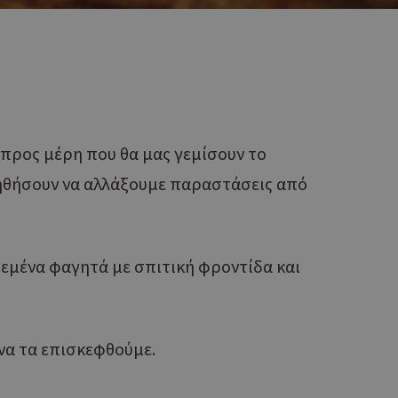
 προς μέρη που θα μας γεμίσουν το
οηθήσουν να αλλάξουμε παραστάσεις από
μένα φαγητά με σπιτική φροντίδα και
 να τα επισκεφθούμε.