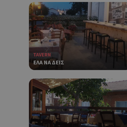
TAVERN
ΕΛΑ ΝΑ ΔΕΙΣ