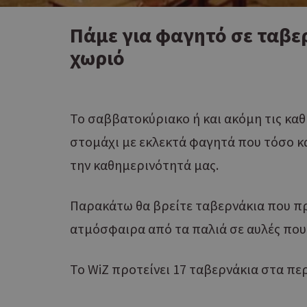
Πάμε για φαγητό σε ταβε
χωριό
Το σαββατοκύριακο ή και ακόμη τις καθ
στομάχι με εκλεκτά φαγητά που τόσο κ
την καθημερινότητά μας.
Παρακάτω θα βρείτε ταβερνάκια που π
ατμόσφαιρα από τα παλιά σε αυλές που 
Το WiZ προτείνει 17 ταβερνάκια στα πε