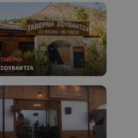
ΤΑΒΕΡΝΑ
ΣΟΥΒΑΝΤΖΑ