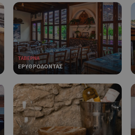
ΤΑΒΕΡΝΑ
ΕΡΥΘΡΟΔΟΝΤΑΣ