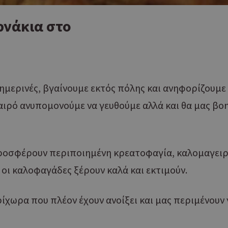
ρνάκια στο
ημερινές, βγαίνουμε εκτός πόλης και ανηφορίζουμε
αιρό ανυπομονούμε να γευθούμε αλλά και θα μας β
ροσφέρουν περιποιημένη κρεατοφαγία, καλομαγειρε
οι καλοφαγάδες ξέρουν καλά και εκτιμούν.
ρίχωρα που πλέον έχουν ανοίξει και μας περιμένουν