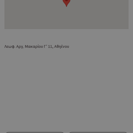
Λεωφ. Αρχ. Μακαρίου Γ’ 11, Αθηένου