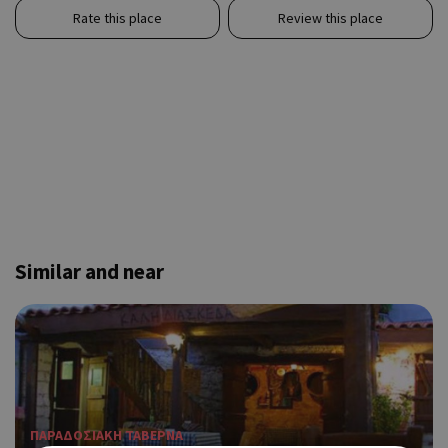
Rate this place
Review this place
Similar and near
ΠΑΡΑΔΟΣΙΑΚΗ ΤΑΒΕΡΝΑ