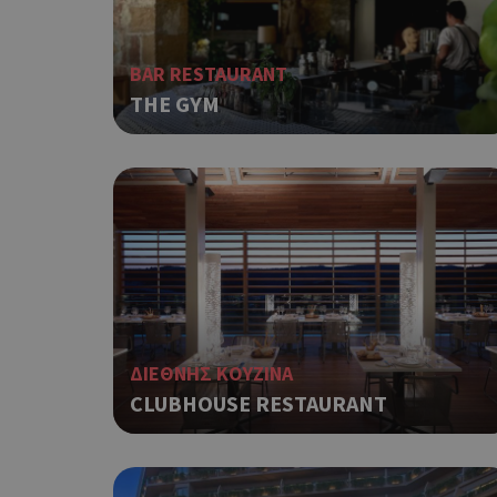
BAR RESTAURANT
THE GYM
ΔΙΕΘΝΗΣ ΚΟΥΖΙΝΑ
CLUBHOUSE RESTAURANT