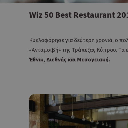
Wiz 50 Best Restaurant 20
Κυκλοφόρησε για δεύτερη χρονιά, ο πο
«Ανταμοιβή» της Τράπεζας Κύπρου. Τα ε
Έθνικ, Διεθνής και Μεσογειακή.