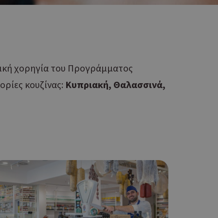
νική χορηγία του Προγράμματος
ορίες κουζίνας:
Κυπριακή, Θαλασσινά,