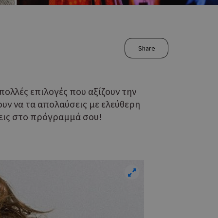
Share
ολλές επιλογές που αξίζουν την
ουν να τα απολαύσεις με ελεύθερη
λεις στο πρόγραμμά σου!