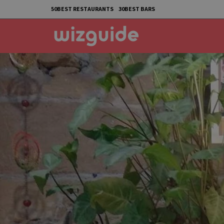
50BEST RESTAURANTS
30BEST BARS