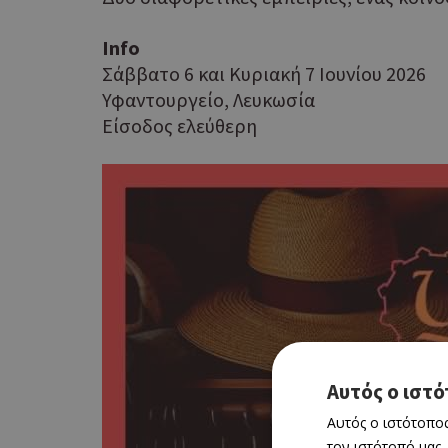
Info
Σάββατο 6 και Κυριακή 7 Ιουνίου 2026
Υφαντουργείο, Λευκωσία
Είσοδος ελεύθερη
Αυτός ο ιστό
Αυτός ο ιστότοπος
τον ιστότοπό μας,