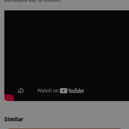
Similar