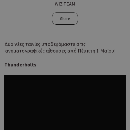
WIZ TEAM
Share
Δυο νέες ταινίες υποδεχόμαστε στις
κινηματογραφικές αίθουσες από Πέμπτη 1 Μαΐου!
Thunderbolts