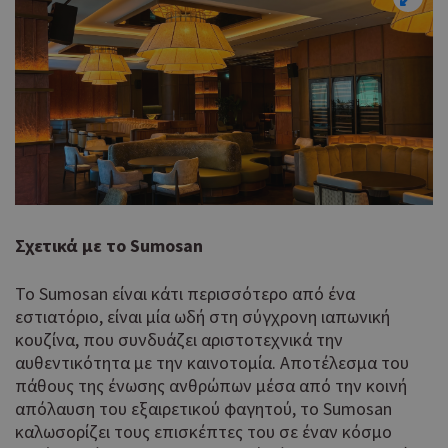
Σχετικά με το
Sumosan
Το Sumosan είναι κάτι περισσότερο από ένα
εστιατόριο, είναι μία ωδή στη σύγχρονη ιαπωνική
κουζίνα, που συνδυάζει αριστοτεχνικά την
αυθεντικότητα με την καινοτομία. Αποτέλεσμα του
πάθους της ένωσης ανθρώπων μέσα από την κοινή
απόλαυση του εξαιρετικού φαγητού, το Sumosan
καλωσορίζει τους επισκέπτες του σε έναν κόσμο