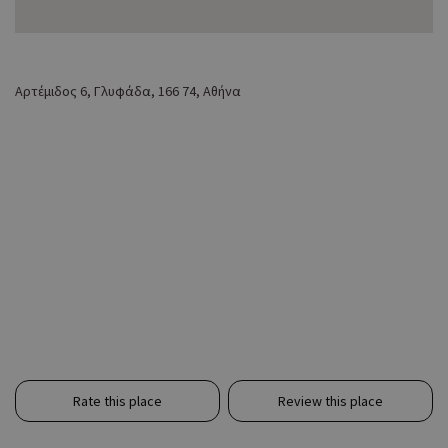
Αρτέμιδος 6, Γλυφάδα, 166 74, Αθήνα
Rate this place
Review this place