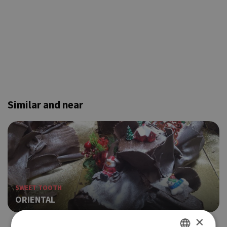
Similar and near
SWEET TOOTH
ORIENTAL
×