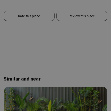
Rate this place
Review this place
Similar and near