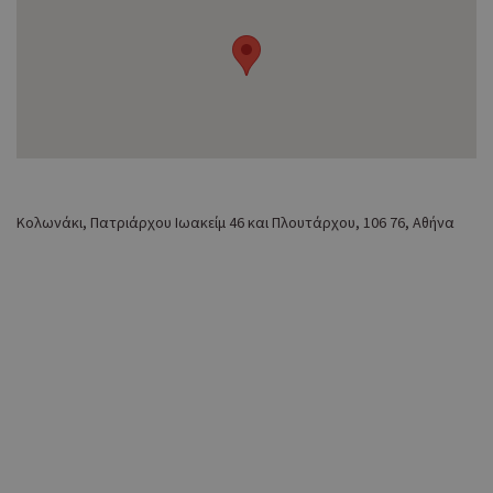
Κολωνάκι, Πατριάρχου Ιωακείμ 46 και Πλουτάρχου, 106 76, Αθήνα