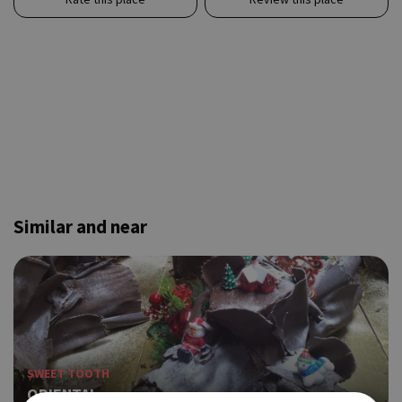
Similar and near
SWEET TOOTH
ORIENTAL