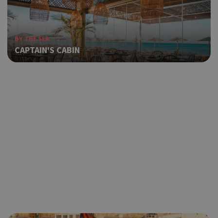
BY THE SEA
CAPTAIN'S CABIN