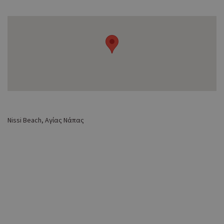
Nissi Beach, Αγίας Νάπας