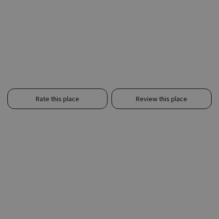
Rate this place
Review this place