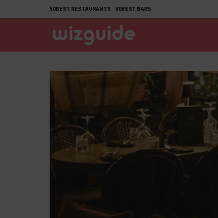
50BEST RESTAURANTS
30BEST BARS