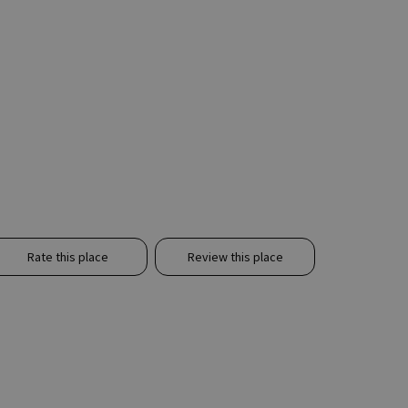
Rate this place
Review this place