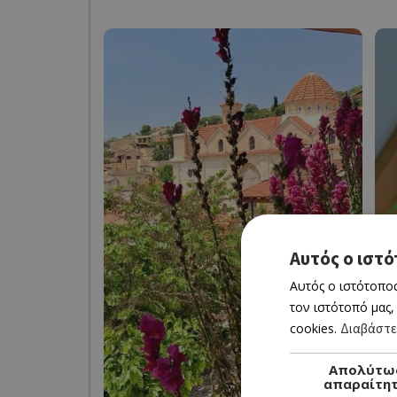
Αυτός ο ιστό
Αυτός ο ιστότοπος
τον ιστότοπό μας,
cookies.
Διαβάστε
Απολύτω
απαραίτη