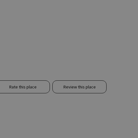
Rate this place
Review this place