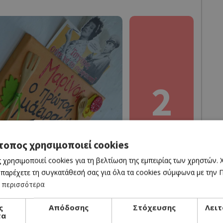
2
more
τοπος χρησιμοποιεί cookies
 χρησιμοποιεί cookies για τη βελτίωση της εμπειρίας των χρηστών.
 παρέχετε τη συγκατάθεσή σας για όλα τα cookies σύμφωνα με την Πο
 περισσότερα
ς
Απόδοσης
Στόχευσης
Λειτ
τα