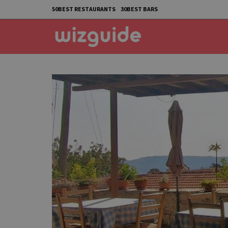
50BEST RESTAURANTS
30BEST BARS