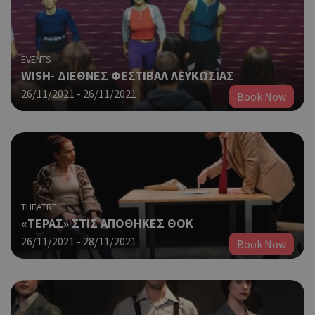
EVENTS
WISH- ΔΙΕΘΝΕΣ ΦΕΣΤΙΒΑΛ ΛΕΥΚΩΣΙΑΣ
26/11/2021 - 26/11/2021
Book Now
THEATRE
«ΤΕΡΑΣ» ΣΤΙΣ ΑΠΟΘΗΚΕΣ ΘΟΚ
26/11/2021 - 28/11/2021
Book Now