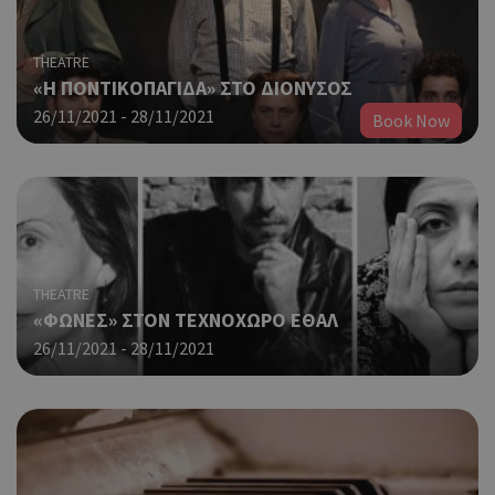
THEATRE
«Η ΠΟΝΤΙΚΟΠΑΓΙΔΑ» ΣΤΟ ΔΙΟΝΥΣΟΣ
26/11/2021 - 28/11/2021
Book Now
THEATRE
«ΦΩΝΕΣ» ΣΤΟΝ ΤΕΧΝΟΧΩΡΟ ΕΘΑΛ
26/11/2021 - 28/11/2021