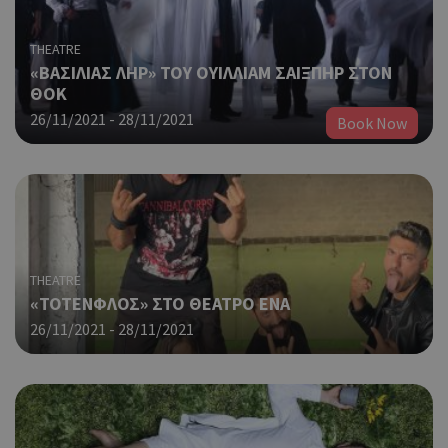
THEATRE
«ΒΑΣΙΛΙΑΣ ΛΗΡ» ΤΟΥ ΟΥΙΛΛΙΑΜ ΣΑΙΞΠΗΡ ΣΤΟΝ
ΘΟΚ
26/11/2021 - 28/11/2021
Book Now
THEATRE
«ΤΟΤΕΝΦΛΟΣ» ΣΤΟ ΘΕΑΤΡΟ ΕΝΑ
26/11/2021 - 28/11/2021