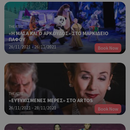
THEATRE
«Η ΜΑΣΑ ΚΑΙ Ο ΑΡΚΟΥΔΟΣ» ΣΤΟ ΜΑΡΚΙΔΕΙΟ
ΠΑΦΟΥ
26/11/2021 - 26/11/2021
Book Now
THEATRE
«ΕΥΤΥΧΙΣΜΕΝΕΣ ΜΕΡΕΣ» ΣΤΟ ARTOS
26/11/2021 - 28/11/2021
Book Now