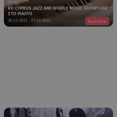
MUSIC
8Ο CYPRUS JAZZ AND WORLD MUSIC SHOWCASE
ΣΤΟ ΡΙΑΛΤΟ
26/11/2021 - 27/11/2021
Book Now