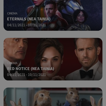
CINEMA
ETERNALS (NΕΑ ΤΑΙΝΙΑ)
04/11/2021 - 10/11/2021
CINEMA
RED NOTICE (ΝΕΑ ΤΑΙΝΙΑ)
04/11/2021 - 10/11/2021