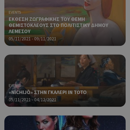
EVENTS
ΕΚΘΕΣΗ ΖΩΓΡΑΦΙΚΗΣ ΤΟΥ ΘΕΜΗ
ΘΕΜΙΣΤΟΚΛΕΟΥΣ ΣΤΟ ΠΟΛΙΤΙΣΤΙΚΥ ΔΗΜΟΥ
ΛΕΜΕΣΟΥ
05/11/2021 - 09/11/2021
EVENTS
«NICHIJŌ» ΣΤΗΝ ΓΚΑΛΕΡΙ IN TOTO
05/11/2021 - 04/12/2021