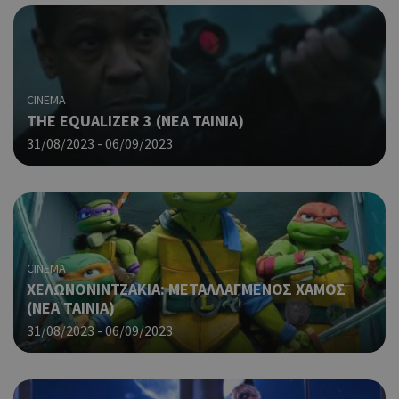
CINEMA
THE EQUALIZER 3 (ΝΕΑ ΤΑΙΝΙΑ)
31/08/2023 - 06/09/2023
CINEMA
ΧΕΛΩΝΟΝΙΝΤΖΑΚΙΑ: ΜΕΤΑΛΛΑΓΜΕΝΟΣ ΧΑΜΟΣ
(ΝΕΑ ΤΑΙΝΙΑ)
31/08/2023 - 06/09/2023