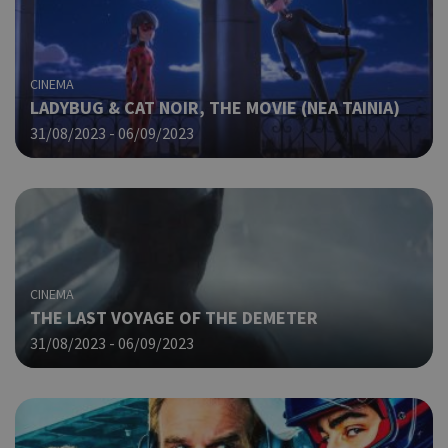
CINEMA
LADYBUG & CAT NOIR, THE MOVIE (NΕΑ ΤΑΙΝΙΑ)
31/08/2023 - 06/09/2023
CINEMA
THE LAST VOYAGE OF THE DEMETER
31/08/2023 - 06/09/2023