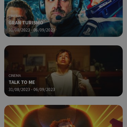
CINEMA
GRAN TURISMO
31/08/2023 - 06/09/2023
CINEMA
TALK TO ME
31/08/2023 - 06/09/2023