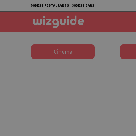
50BEST RESTAURANTS
30BEST BARS
Cinema