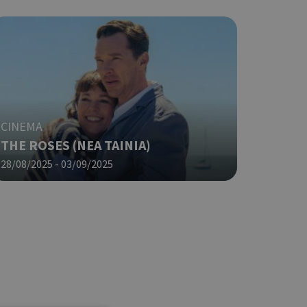
CINEMA
THE ROSES (ΝΕΑ ΤΑΙΝΙΑ)
28/08/2025 - 03/09/2025