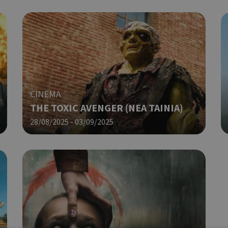
CINEMA
THE TOXIC AVENGER (NΕΑ ΤΑΙΝΙΑ)
28/08/2025 - 03/09/2025