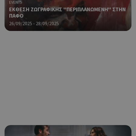
EVENTS
ΕΚΘΕΣΗ ΖΩΓΡΑΦΙΚΗΣ ''ΠΕΡΙΠΛΑΝΩΜΕΝΗ'' ΣΤΗΝ
ΠΑΦΟ
26/09/2025 - 28/09/2025