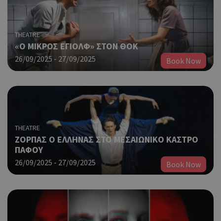
THEATRE
«Ο ΜΙΚΡΟΣ ΕΓΙΟΛΦ» ΣΤΟΝ ΘΟΚ
26/09/2025 - 27/09/2025
Book Now
THEATRE
ΖΟΡΠΑΣ Ο ΕΛΛΗΝΑΣ ΣΤΟ ΜΕΣΑΙΩΝΙΚΟ ΚΑΣΤΡΟ
ΠΑΦΟΥ
26/09/2025 - 27/09/2025
Book Now