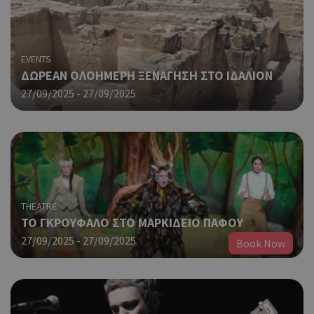
EVENTS
ΔΩΡΕΑΝ ΟΛΟΗΜΕΡΗ ΞΕΝΑΓΗΣΗ ΣΤΟ ΙΔΑΛΙΟΝ
27/09/2025 - 27/09/2025
THEATRE
TO ΓΚΡΟΥΦΑΛΟ ΣΤΟ MΑΡΚΙΔΕΙΟ ΠΑΦΟΥ
27/09/2025 - 27/09/2025
Book Now