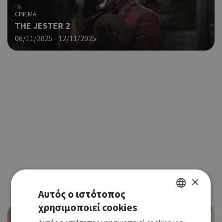
CINEMA
THE JESTER 2
06/11/2025 - 12/11/2025
×
Αυτός ο ιστότοπος
χρησιμοποιεί cookies
GREEK