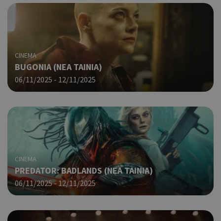
CINEMA
BUGONIA (ΝΕΑ ΤΑΙΝΙΑ)
06/11/2025 - 12/11/2025
CINEMA
PREDATOR: BADLANDS (ΝΕΑ ΤΑΙΝΙΑ)
06/11/2025 - 12/11/2025