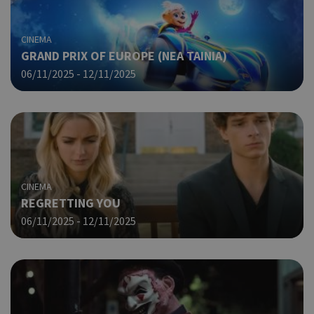
CINEMA
GRAND PRIX OF EUROPE (ΝΕΑ ΤΑΙΝΙΑ)
06/11/2025 - 12/11/2025
CINEMA
REGRETTING YOU
06/11/2025 - 12/11/2025