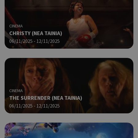
CINEMA
CHRISTY (ΝΕΑ ΤΑΙΝΙΑ)
06/11/2025 - 12/11/2025
CINEMA
THE SURRENDER (ΝΕΑ ΤΑΙΝΙΑ)
06/11/2025 - 12/11/2025