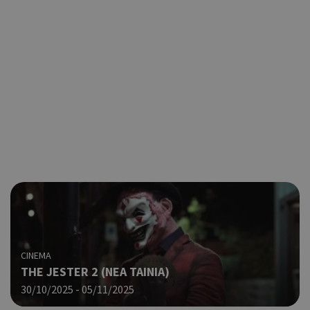
CINEMA
THE JESTER 2 (ΝΕΑ ΤΑΙΝΙΑ)
30/10/2025 - 05/11/2025