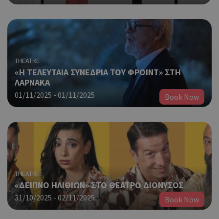
THEATRE
«Η ΤΕΛΕΥΤΑΙΑ ΣΥΝΕΔΡΙΑ ΤΟΥ ΦΡΟΙΝΤ» ΣΤΗ
ΛΑΡΝΑΚΑ
01/11/2025 - 01/11/2025
Book Now
THEATRE
«ΔΕΙΠΝΟ ΗΛΙΘΙΩΝ» ΣΤΟ ΘΕΑΤΡΟ ΔΙΟΝΥΣΟΣ
31/10/2025 - 02/11/2025
Book Now