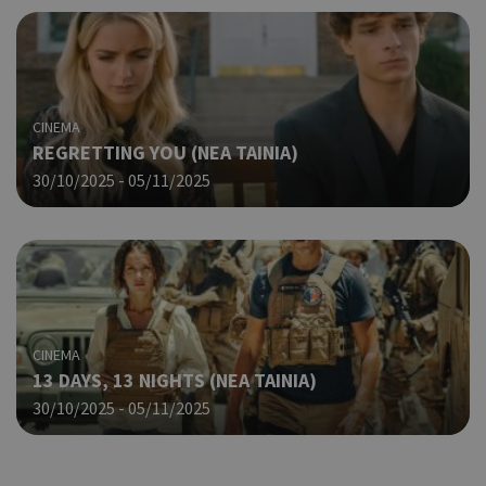
CINEMA
REGRETTING YOU (ΝΕΑ ΤΑΙΝΙΑ)
30/10/2025 - 05/11/2025
CINEMA
13 DAYS, 13 NIGHTS (NΕΑ ΤΑΙΝΙΑ)
30/10/2025 - 05/11/2025